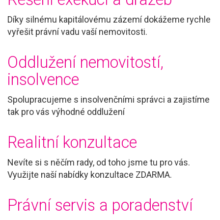
Díky silnému kapitálovému zázemí dokážeme rychle
vyřešit právní vadu vaší nemovitosti.
Oddlužení nemovitostí,
insolvence
Spolupracujeme s insolvenčními správci a zajistíme
tak pro vás výhodné oddlužení
Realitní konzultace
Nevíte si s něčím rady, od toho jsme tu pro vás.
Využijte naší nabídky konzultace ZDARMA.
Právní servis a poradenství