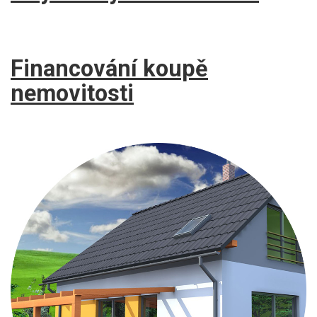
Financování koupě
nemovitosti