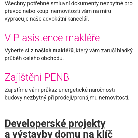
Všechny potřebné smluvní dokumenty nezbytné pro
převod nebo koupi nemovitosti vám na míru
vypracuje naše advokátní kancelář.
VIP asistence makléře
Vyberte si z
našich makléřů
, který vám zaručí hladký
průběh celého obchodu.
Zajištění PENB
Zajistíme vám průkaz energetické náročnosti
budovy nezbytný při prodeji/pronájmu nemovitosti.
Developerské projekty
a výstavby domu na klíč